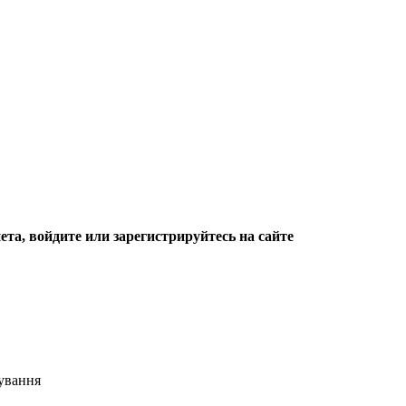
та, войдите или зарегистрируйтесь на сайте
кування