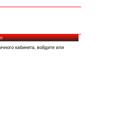
ет
ичного кабинета, войдите или