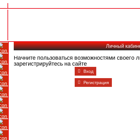
Личный кабин
Начните пользоваться возможностями своего л
зарегистрируйтесь на сайте
Вход
Регистрация