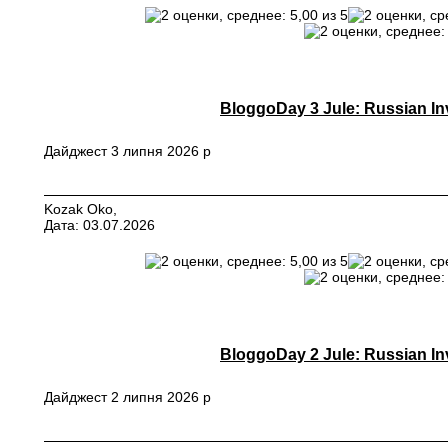
BloggoDay 3 Jule: Russian In
Дайджест 3 липня 2026 р
Kozak Oko,
Дата: 03.07.2026
BloggoDay 2 Jule: Russian In
Дайджест 2 липня 2026 р