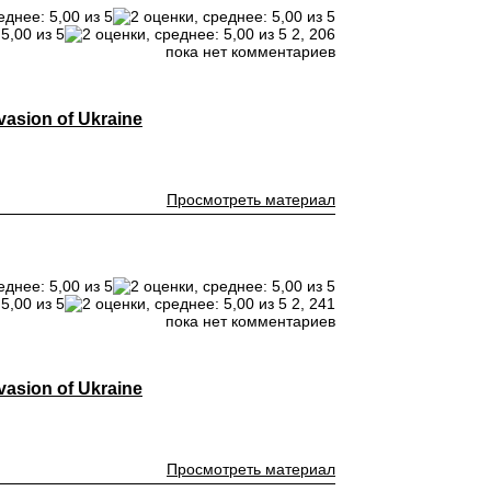
2,
206
пока нет комментариев
vasion of Ukraine
Просмотреть материал
2,
241
пока нет комментариев
vasion of Ukraine
Просмотреть материал