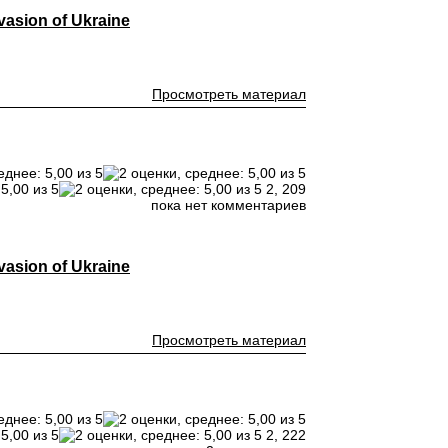
vasion of Ukraine
Просмотреть материал
2,
209
пока нет комментариев
vasion of Ukraine
Просмотреть материал
2,
222