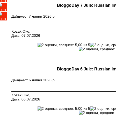
BloggoDay 7 Jule: Russian In
Дайджест 7 липня 2026 р
Kozak Oko,
Дата: 07.07.2026
BloggoDay 6 Jule: Russian In
Дайджест 6 липня 2026 р
Kozak Oko,
Дата: 06.07.2026