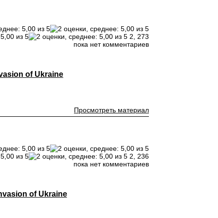
2,
273
пока нет комментариев
vasion of Ukraine
Просмотреть материал
2,
236
пока нет комментариев
vasion of Ukraine