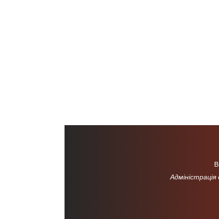
В
Адміністрація