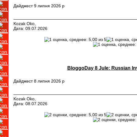
Дайджест 9 липня 2026 р
Kozak Oko,
Дата: 09.07.2026
BloggoDay 8 Jule: Russian In
Дайджест 8 липня 2026 р
Kozak Oko,
Дата: 08.07.2026