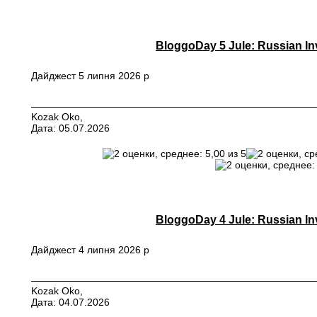
BloggoDay 5 Jule: Russian In
Дайджест 5 липня 2026 р
Kozak Oko,
Дата: 05.07.2026
BloggoDay 4 Jule: Russian In
Дайджест 4 липня 2026 р
Kozak Oko,
Дата: 04.07.2026