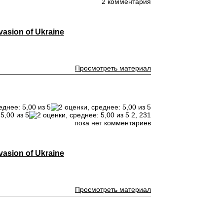
2 комментария
vasion of Ukraine
Просмотреть материал
2,
231
пока нет комментариев
vasion of Ukraine
Просмотреть материал