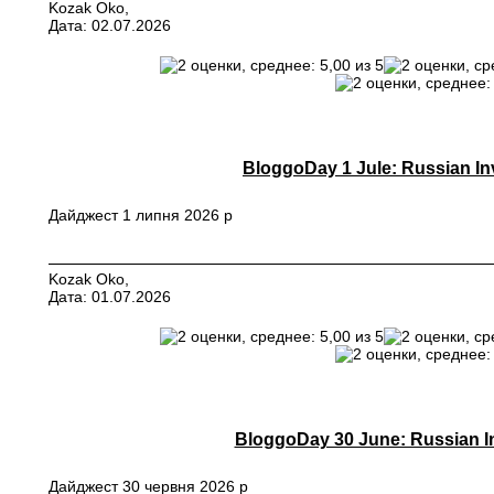
Kozak Oko,
Дата: 02.07.2026
BloggoDay 1 Jule: Russian In
Дайджест 1 липня 2026 р
Kozak Oko,
Дата: 01.07.2026
BloggoDay 30 June: Russian In
Дайджест 30 червня 2026 р