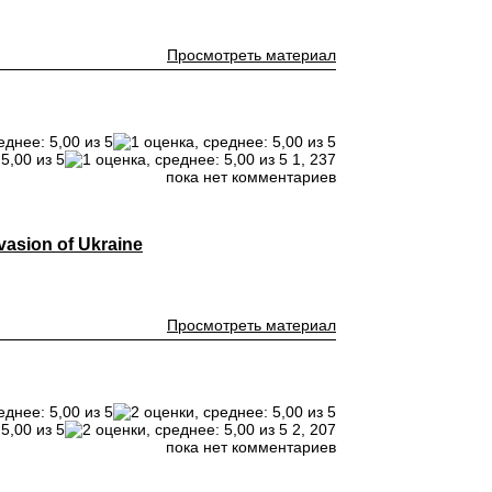
Просмотреть материал
1,
237
пока нет комментариев
vasion of Ukraine
Просмотреть материал
2,
207
пока нет комментариев