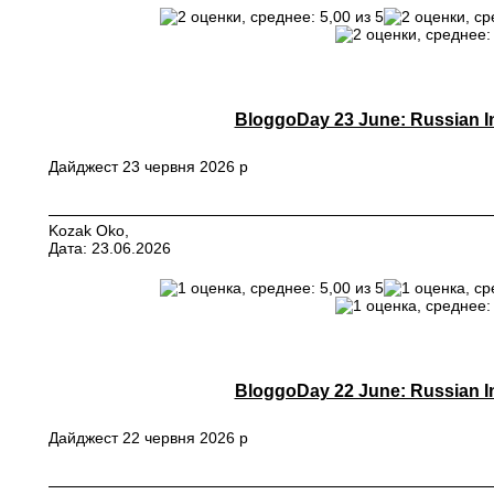
BloggoDay 23 June: Russian In
Дайджест 23 червня 2026 р
Kozak Oko,
Дата: 23.06.2026
BloggoDay 22 June: Russian In
Дайджест 22 червня 2026 р