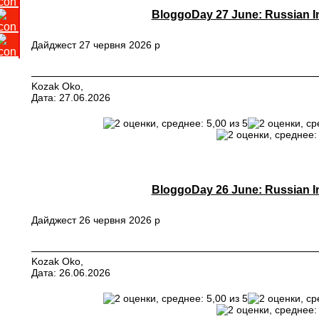
BloggoDay 27 June: Russian In
Дайджест 27 червня 2026 р
Kozak Oko,
Дата: 27.06.2026
BloggoDay 26 June: Russian In
Дайджест 26 червня 2026 р
Kozak Oko,
Дата: 26.06.2026