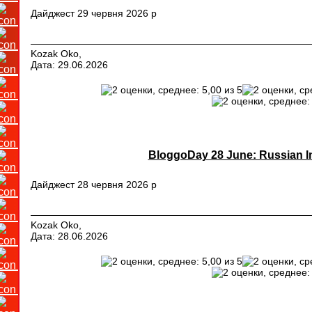
Дайджест 29 червня 2026 р
Kozak Oko,
Дата: 29.06.2026
BloggoDay 28 June: Russian In
Дайджест 28 червня 2026 р
Kozak Oko,
Дата: 28.06.2026