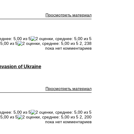
Просмотреть материал
2,
238
пока нет комментариев
vasion of Ukraine
Просмотреть материал
2,
200
пока нет комментариев