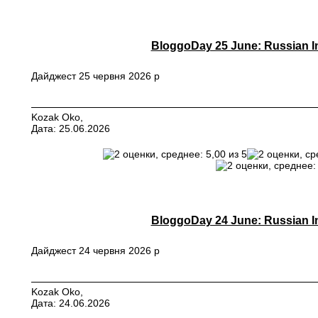
BloggoDay 25 June: Russian In
Дайджест 25 червня 2026 р
Kozak Oko,
Дата: 25.06.2026
BloggoDay 24 June: Russian In
Дайджест 24 червня 2026 р
Kozak Oko,
Дата: 24.06.2026