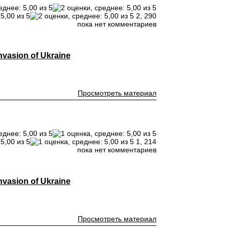
2,
290
пока нет комментариев
vasion of Ukraine
Просмотреть материал
1,
214
пока нет комментариев
vasion of Ukraine
Просмотреть материал