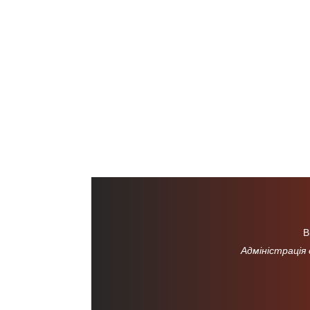
В
Адміністрація