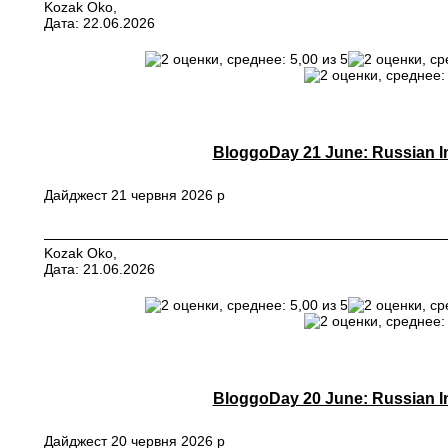
Kozak Oko,
Дата: 22.06.2026
BloggoDay 21 June: Russian In
Дайджест 21 червня 2026 р
Kozak Oko,
Дата: 21.06.2026
BloggoDay 20 June: Russian In
Дайджест 20 червня 2026 р