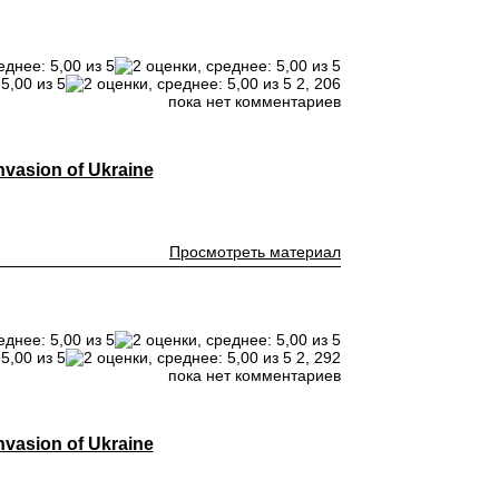
2,
206
пока нет комментариев
vasion of Ukraine
Просмотреть материал
2,
292
пока нет комментариев
vasion of Ukraine