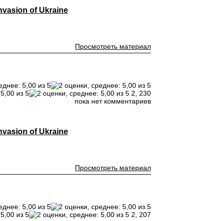
vasion of Ukraine
Просмотреть материал
2,
230
пока нет комментариев
vasion of Ukraine
Просмотреть материал
2,
207