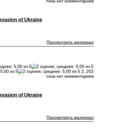
пока нет комментариев
vasion of Ukraine
Просмотреть материал
2,
202
пока нет комментариев
vasion of Ukraine
Просмотреть материал