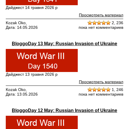
Дайджест 14 травня 2026 р
Просмотреть материал
Kozak Oko,
2,
236
Дата: 14.05.2026
пока нет комментариев
BloggoDay 13 May: Russian Invasion of Ukraine
Дайджест 13 травня 2026 р
Просмотреть материал
Kozak Oko,
1,
246
Дата: 13.05.2026
пока нет комментариев
BloggoDay 12 May: Russian Invasion of Ukraine