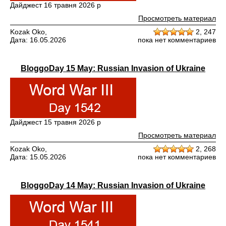
Дайджест 16 травня 2026 р
Просмотреть материал
Kozak Oko,
2,
247
Дата: 16.05.2026
пока нет комментариев
BloggoDay 15 May: Russian Invasion of Ukraine
Дайджест 15 травня 2026 р
Просмотреть материал
Kozak Oko,
2,
268
Дата: 15.05.2026
пока нет комментариев
BloggoDay 14 May: Russian Invasion of Ukraine