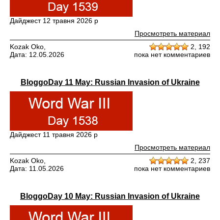
Дайджест 12 травня 2026 р
Просмотреть материал
Kozak Oko,
2,
192
Дата: 12.05.2026
пока нет комментариев
BloggoDay 11 May: Russian Invasion of Ukraine
Дайджест 11 травня 2026 р
Просмотреть материал
Kozak Oko,
2,
237
Дата: 11.05.2026
пока нет комментариев
BloggoDay 10 May: Russian Invasion of Ukraine