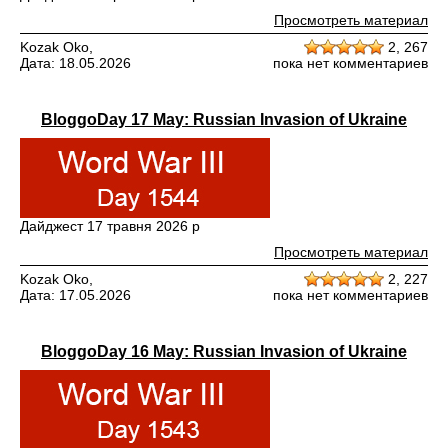
Просмотреть материал
Kozak Oko,
2,
267
Дата: 18.05.2026
пока нет комментариев
BloggoDay 17 May: Russian Invasion of Ukraine
Дайджест 17 травня 2026 р
Просмотреть материал
Kozak Oko,
2,
227
Дата: 17.05.2026
пока нет комментариев
BloggoDay 16 May: Russian Invasion of Ukraine