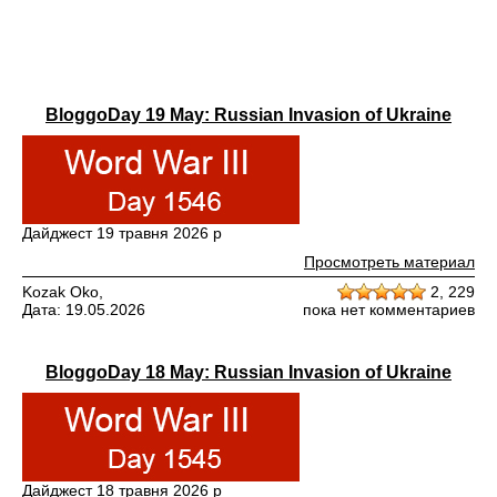
BloggoDay 19 May: Russian Invasion of Ukraine
Дайджест 19 травня 2026 р
Просмотреть материал
Kozak Oko,
2,
229
Дата: 19.05.2026
пока нет комментариев
BloggoDay 18 May: Russian Invasion of Ukraine
Дайджест 18 травня 2026 р