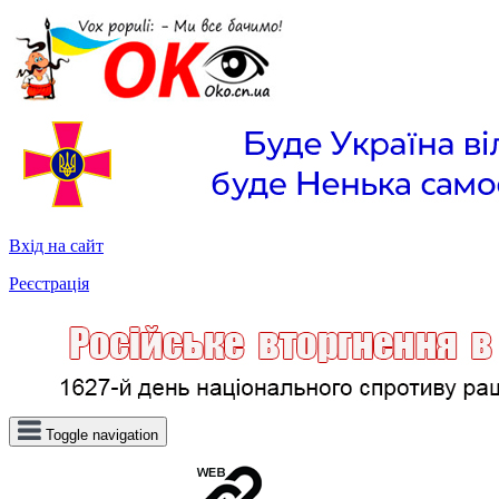
Вхід на сайт
Реєстрація
Toggle navigation