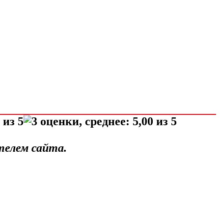
телем сайта.