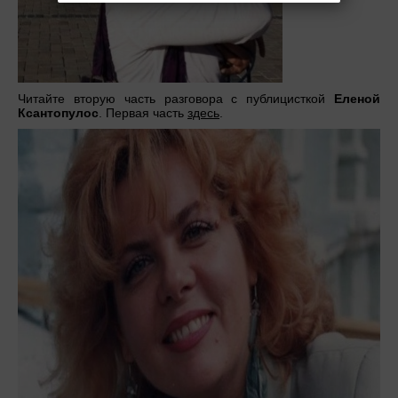
Читайте вторую часть разговора с публицисткой
Еленой
Ксантопулос
. Первая часть
здесь
.