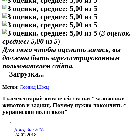
(
3
оценок,
среднее:
5,00
из 5
)
Для того чтобы оценить запись, вы
должны быть зарегистрированным
пользователем сайта.
Загрузка...
Метки:
Леонид Швец
1 комментарий читателей статьи "Заложники
животов и задниц. Почему нужно покончить с
украинской политикой"
Джордан 2005
24.05.2018