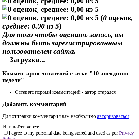
(
0
оценок,
среднее:
0,00
из 5
)
Для того чтобы оценить запись, вы
должны быть зарегистрированным
пользователем сайта.
Загрузка...
Комментарии читателей статьи "10 анекдотов
недели"
Оставьте первый комментарий - автор старался
Добавить комментарий
Для отправки комментария вам необходимо
авторизоваться
.
Или войти через:
I agree to my personal data being stored and used as per
Privacy
Policy