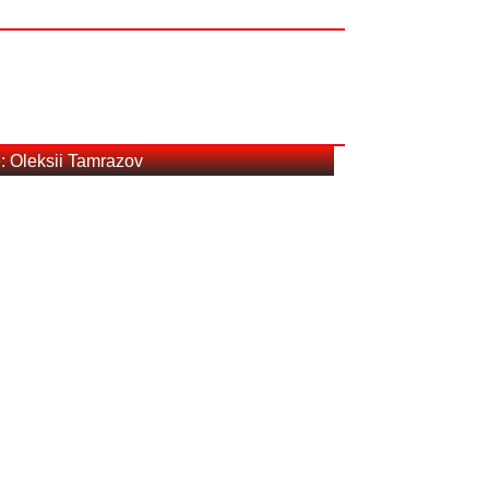
 Oleksii Tamrazov