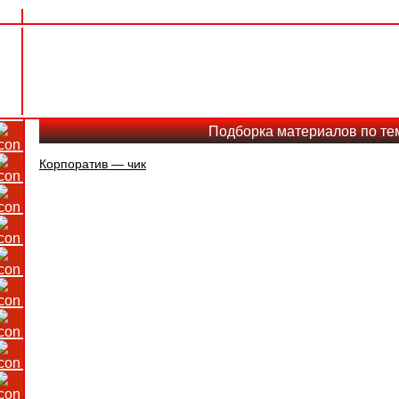
Подборка материалов по те
Корпоратив — чик