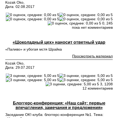
Kozak Oko,
Дата: 02.08.2017
0,
245
пока нет комментариев
«Шоколадный цех» наносит ответный удар
«Паливо» и убогая мстя Шрайка
Просмотреть материал
Kozak Oko,
Дата: 29.07.2017
3,
1208
12 комментариев
Блоггерс-конференция: «Наш сайт: первые
впечатления, замечания и предложения»
Заседание OK!-клуба: блоггерс-конференция №1. Тема: