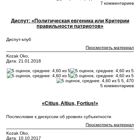
7 комментариев
Диспут: «Политическая евгеника или Критерии
правильности патриотов»
Диспут-клуб
Просмотреть материал
Kozak Oko,
Дата: 21.01.2018
5,
470
5 комментариев
«Citius, Altius, Fortius!»
Послесловие к дискуссии об уровнях субъектности
Просмотреть материал
Kozak Oko,
Дата: 10.10.2017