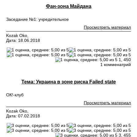
Фан-зона Майдана
Заседание №1: учредительное
Просмотреть материал
Kozak Oko,
Дата: 18.06.2018
1,
450
1 комменатрий
Тема: Украина в зоне риска Failed state
ОК!-клуб
Просмотреть материал
Kozak Oko,
Дата: 07.02.2018
3,
455