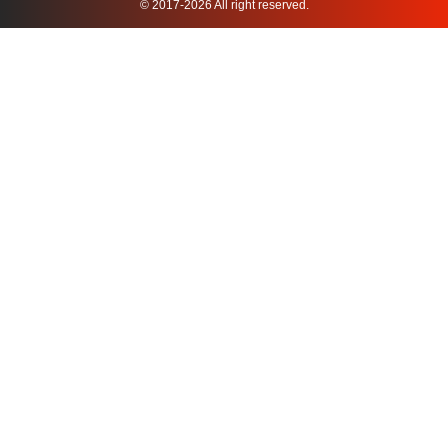
© 2017-2026 All right reserved.