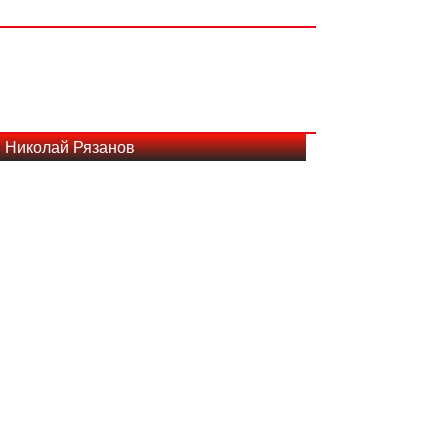
: Николай Рязанов