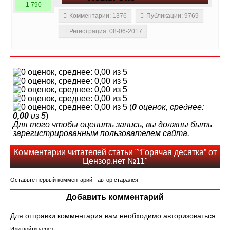
1 790
Комментарии: 1376
Публикации: 9769
Регистрация: 08-06-2017
(
0
оценок, среднее:
0,00
из 5
)
Для того чтобы оценить запись, вы должны быть
зарегистрированным пользователем сайта.
Комментарии читателей статьи "“Горячая десятка” от
Цензор.нет №11"
Оставьте первый комментарий - автор старался
Добавить комментарий
Для отправки комментария вам необходимо
авторизоваться
.
Или войти через: