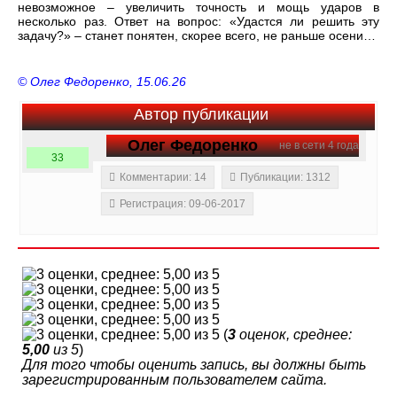
невозможное – увеличить точность и мощь ударов в
несколько раз. Ответ на вопрос: «Удастся ли решить эту
задачу?» – станет понятен, скорее всего, не раньше осени…
© Олег Федоренко, 15.06.26
Автор публикации
Олег Федоренко
не в сети 4 года
33
Комментарии: 14
Публикации: 1312
Регистрация: 09-06-2017
(
3
оценок, среднее:
5,00
из 5
)
Для того чтобы оценить запись, вы должны быть
зарегистрированным пользователем сайта.