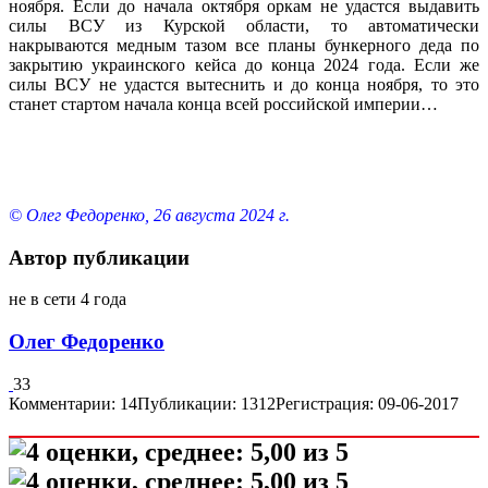
ноября. Если до начала октября оркам не удастся выдавить
силы ВСУ из Курской области, то автоматически
накрываются медным тазом все планы бункерного деда по
закрытию украинского кейса до конца 2024 года. Если же
силы ВСУ не удастся вытеснить и до конца ноября, то это
станет стартом начала конца всей российской империи…
© Олег Федоренко,
26 августа 2024 г.
Автор публикации
не в сети 4 года
Олег Федоренко
33
Комментарии: 14
Публикации: 1312
Регистрация: 09-06-2017