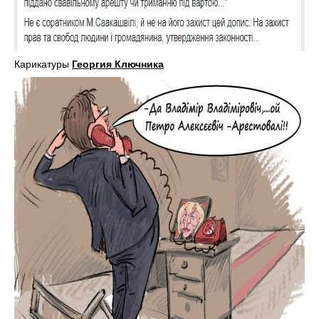
Карикатуры
Георгия Ключника