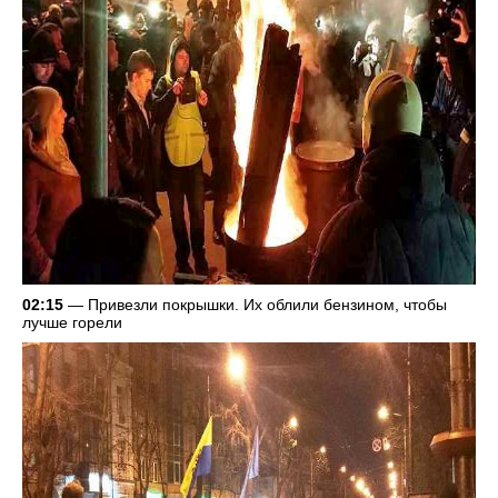
02:15
— Привезли покрышки. Их облили бензином, чтобы
лучше горели