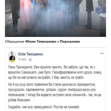
Обращение
Юлии Тимошенко
к
Порошенко