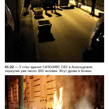
01:22
— У стен здания СИЗО/ИВС СБУ в Аскольдовом
переулке уже около 300 человек. Жгут дрова в бочках.