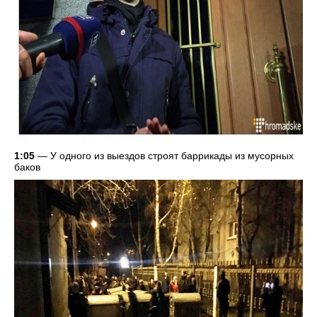
1:05
— У одного из выездов строят баррикады из мусорных
баков