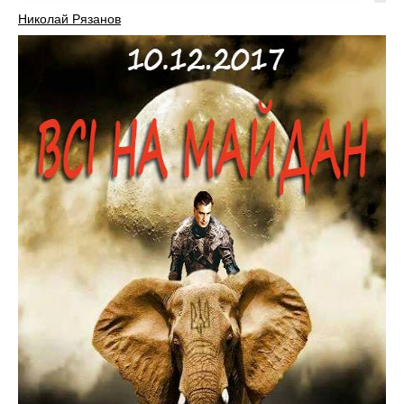
Николай Рязанов