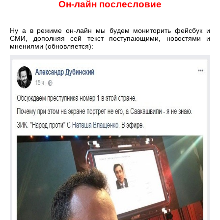
Он-лайн послесловие
Ну а в режиме он-лайн мы будем мониторить фейсбук и
СМИ, дополняя сей текст поступающими, новостями и
мнениями (обновляется):