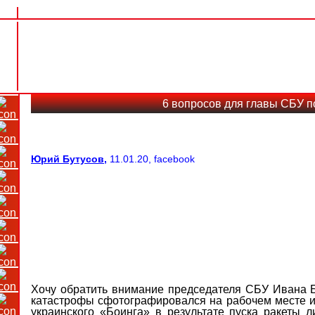
6 вопросов для главы СБУ п
Юрий Бутусов
,
11.01.20, facebook
Хочу обратить внимание председателя СБУ Ивана Б
катастрофы сфотографировался на рабочем месте и
украинского «Боинга» в результате пуска ракеты л