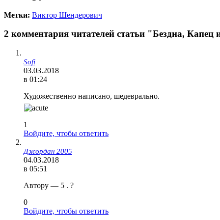
Метки:
Виктор Шендерович
2 комментария читателей статьи "Бездна, Капец 
Sofi
03.03.2018
в 01:24
Художественно написано, шедеврально.
1
Войдите, чтобы ответить
Джордан 2005
04.03.2018
в 05:51
Автору — 5 . ?
0
Войдите, чтобы ответить