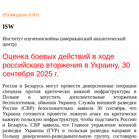
(Размещено 6:00)
ISW
Институт изучения войны (американский аналитический
центр)
Оценка боевых действий в ходе
российского вторжения в Украину, 30
сентября 2025 г.
Россия и Беларусь могут провести диверсионные операции
спецназа против критически важной инфраструктуры в
Польше и запустить дополнительные вторжения
беспилотников, обвинив Украину. Служба внешней разведки
России (СВР) безосновательно заявила 30 сентября, что
Украина готовится провести ложную атаку на критически
важную польскую инфраструктуру, чтобы подставить Россию
и Беларусь. СВР заявила, что Главное управление военной
разведки Украины (ГУР) и польская разведка направят в
Польшу диверсионно-разведывательную группу, состоящую