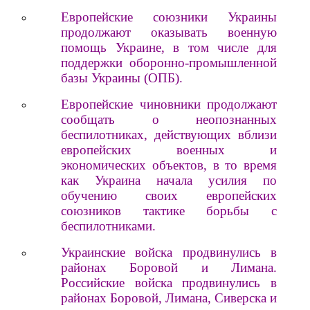
Европейские союзники Украины
продолжают оказывать военную
помощь Украине, в том числе для
поддержки оборонно-промышленной
базы Украины (ОПБ).
Европейские чиновники продолжают
сообщать о неопознанных
беспилотниках, действующих вблизи
европейских военных и
экономических объектов, в то время
как Украина начала усилия по
обучению своих европейских
союзников тактике борьбы с
беспилотниками.
Украинские войска продвинулись в
районах Боровой и Лимана.
Российские войска продвинулись в
районах Боровой, Лимана, Сиверска и