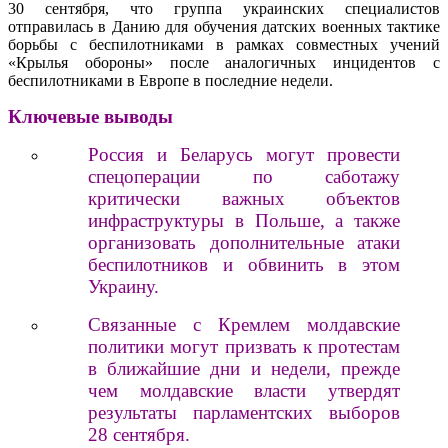
30 сентября, что группа украинских специалистов
отправилась в Данию для обучения датских военных тактике
борьбы с беспилотниками в рамках совместных учений
«Крылья обороны» после аналогичных инцидентов с
беспилотниками в Европе в последние недели.
Ключевые выводы
Россия и Беларусь могут провести
спецоперации по саботажу
критически важных объектов
инфраструктуры в Польше, а также
организовать дополнительные атаки
беспилотников и обвинить в этом
Украину.
Связанные с Кремлем молдавские
политики могут призвать к протестам
в ближайшие дни и недели, прежде
чем молдавские власти утвердят
результаты парламентских выборов
28 сентября.