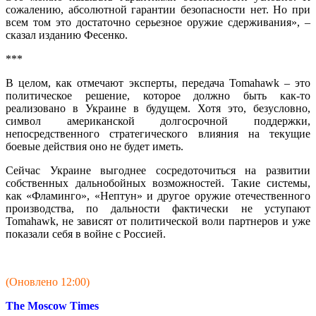
сожалению, абсолютной гарантии безопасности нет. Но при
всем том это достаточно серьезное оружие сдерживания», –
сказал изданию Фесенко.
***
В целом, как отмечают эксперты, передача Tomahawk – это
политическое решение, которое должно быть как-то
реализовано в Украине в будущем. Хотя это, безусловно,
символ американской долгосрочной поддержки,
непосредственного стратегического влияния на текущие
боевые действия оно не будет иметь.
Сейчас Украине выгоднее сосредоточиться на развитии
собственных дальнобойных возможностей. Такие системы,
как «Фламинго», «Нептун» и другое оружие отечественного
производства, по дальности фактически не уступают
Tomahawk, не зависят от политической воли партнеров и уже
показали себя в войне с Россией.
(Оновлено 12:00)
The Moscow Times