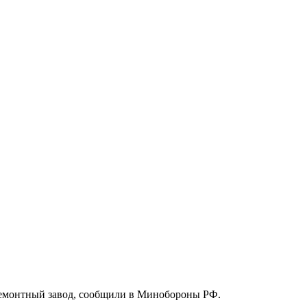
ремонтный завод, сообщили в Минобороны РФ.