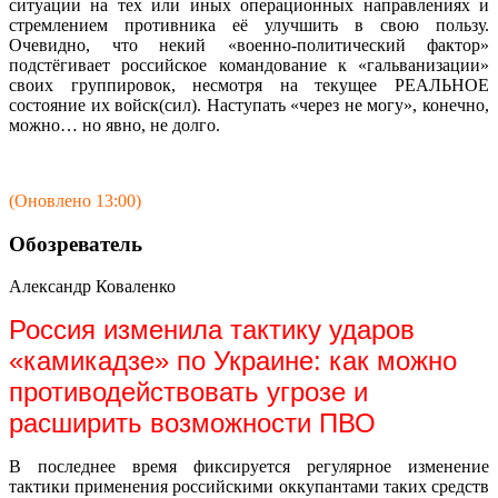
ситуации на тех или иных операционных направлениях и
стремлением противника её улучшить в свою пользу.
Очевидно, что некий «военно-политический фактор»
подстёгивает российское командование к «гальванизации»
своих группировок, несмотря на текущее РЕАЛЬНОЕ
состояние их войск(сил). Наступать «через не могу», конечно,
можно… но явно, не долго.
(Оновлено 13:00)
Обозреватель
Александр Коваленко
Россия изменила тактику ударов
«камикадзе» по Украине: как можно
противодействовать угрозе и
расширить возможности ПВО
В последнее время фиксируется регулярное изменение
тактики применения российскими оккупантами таких средств