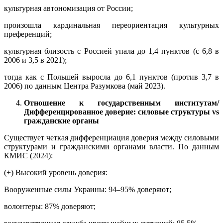
культурная автономизация от России;
произошла кардинальная переориентация культурных
преференций;
культурная близость с Россией упала до 1,4 пунктов (с 6,8 в
2006 и 3,5 в 2021);
тогда как с Польшей выросла до 6,1 пунктов (против 3,7 в
2006) по данным Центра Разумкова (май 2023).
Отношение к государственным институтам/
Дифференцированное доверие: силовые структуры vs
гражданские органы
Существует четкая дифференциация доверия между силовыми
структурами и гражданскими органами власти. По данным
КМИС (2024):
(+) Высокий уровень доверия:
Вооруженные силы Украины: 94–95% доверяют;
волонтеры: 87% доверяют;