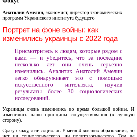
Фокус
Анатолий Амелин
, экономист, директор экономических
программ Украинского института будущего
Портрет на фоне войны: как
изменились украинцы с 2022 года
Присмотритесь к людям, которые рядом с
вами — и убедитесь, что за последние
несколько лет они очень серьезно
изменились. Аналитик Анатолий Амелин
легко обнаруживает это с помощью
искусственного интеллекта, изучив
результаты более 30 социологических
исследований.
Украинцы очень изменились во время большой войны. И
изменились наши принципы сосуществования (в лучшую
сторону).
Сразу скажу, я не социолог. У меня 4 высших образования, но
нет ни социологического, ни политологического. Тем не