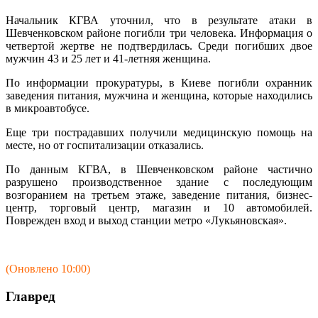
Начальник КГВА уточнил, что в результате атаки в
Шевченковском районе погибли три человека. Информация о
четвертой жертве не подтвердилась. Среди погибших двое
мужчин 43 и 25 лет и 41-летняя женщина.
По информации прокуратуры, в Киеве погибли охранник
заведения питания, мужчина и женщина, которые находились
в микроавтобусе.
Еще три пострадавших получили медицинскую помощь на
месте, но от госпитализации отказались.
По данным КГВА, в Шевченковском районе частично
разрушено производственное здание с последующим
возгоранием на третьем этаже, заведение питания, бизнес-
центр, торговый центр, магазин и 10 автомобилей.
Поврежден вход и выход станции метро «Лукьяновская».
(Оновлено 10:00)
Главред