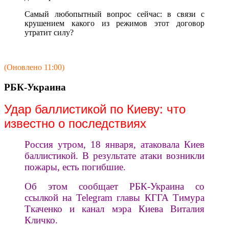
Самый любопытный вопрос сейчас: в связи с
крушением какого из режимов этот договор
утратит силу?
(Оновлено 11:00)
РБК-Украина
Удар баллистикой по Киеву: что
известно о последствиях
Россия утром, 18 января, атаковала Киев
баллистикой. В результате атаки возникли
пожары, есть погибшие.
Об этом сообщает РБК-Украина со
ссылкой на Telegram главы КГГА Тимура
Ткаченко и канал мэра Киева Виталия
Кличко.