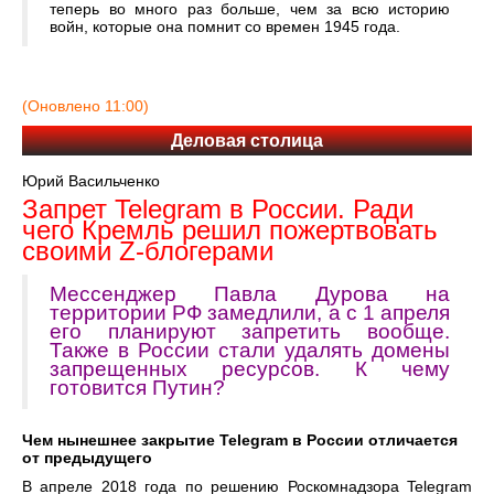
теперь во много раз больше, чем за всю историю
войн, которые она помнит со времен 1945 года.
(Оновлено 11:00)
Деловая столица
Юрий Васильченко
Запрет Telegram в России. Ради
чего Кремль решил пожертвовать
своими Z-блогерами
Мессенджер Павла Дурова на
территории РФ замедлили, а с 1 апреля
его планируют запретить вообще.
Также в России стали удалять домены
запрещенных ресурсов. К чему
готовится Путин?
Чем нынешнее закрытие Telegram в России отличается
от предыдущего
В апреле 2018 года по решению Роскомнадзора Telegram