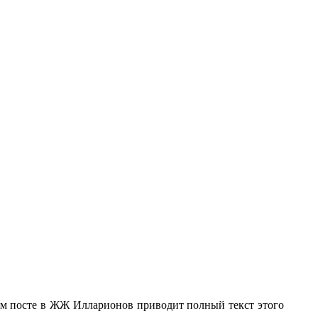
м посте в ЖЖ Илларионов приводит полный текст этого