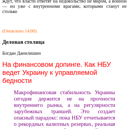
ждут, что власти ответят на недовольство не миром, а войной
— но уже с внутренними врагами, которыми станут не
столько
(Оновлено 14:00)
Деловая столица
Богдан Данилишин
На финансовом допинге. Как НБУ
ведет Украину к управляемой
бедности
Макрофинансовая стабильность Украины
сегодня держится не на прочности
внутреннего рынка, а на регулярности
зарубежных траншей. Это создает
опасный парадокс: пока НБУ отчитывается
о рекордных валютных резервах, реальная