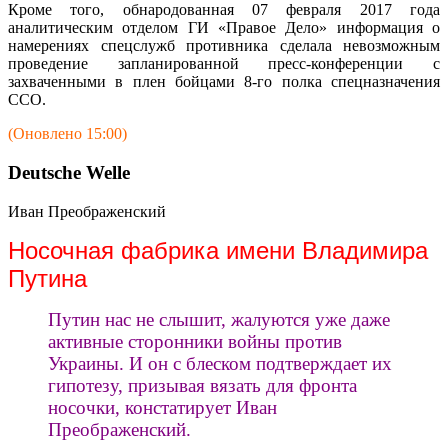
Кроме того, обнародованная 07 февраля 2017 года
аналитическим отделом ГИ «Правое Дело» информация о
намерениях спецслужб противника сделала невозможным
проведение запланированной пресс-конференции с
захваченными в плен бойцами 8-го полка спецназначения
ССО.
(Оновлено 15:00)
Deutsche Welle
Иван Преображенский
Носочная фабрика имени Владимира
Путина
Путин нас не слышит, жалуются уже даже
активные сторонники войны против
Украины. И он с блеском подтверждает их
гипотезу, призывая вязать для фронта
носочки, констатирует Иван
Преображенский.