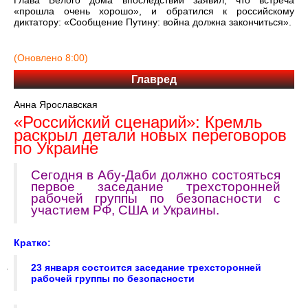
Глава Белого дома впоследствии заявил, что встреча
«прошла очень хорошо», и обратился к российскому
диктатору: «Сообщение Путину: война должна закончиться».
(Оновлено 8:00)
Главред
Анна Ярославская
«Российский сценарий»: Кремль
раскрыл детали новых переговоров
по Украине
Сегодня в Абу-Даби должно состояться
первое заседание трехсторонней
рабочей группы по безопасности с
участием РФ, США и Украины.
Кратко:
23 января состоится заседание трехсторонней
рабочей группы по безопасности