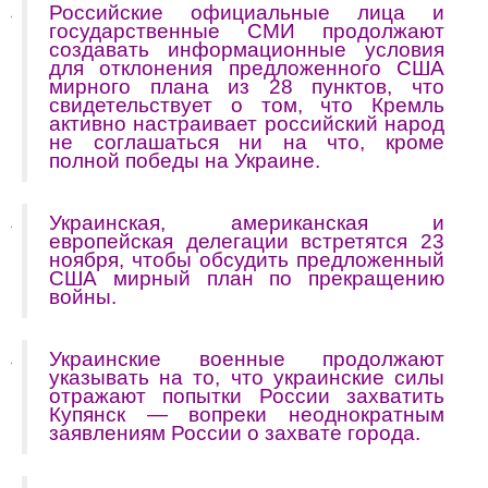
Российские официальные лица и
государственные СМИ продолжают
создавать информационные условия
для отклонения предложенного США
мирного плана из 28 пунктов, что
свидетельствует о том, что Кремль
активно настраивает российский народ
не соглашаться ни на что, кроме
полной победы на Украине.
Украинская, американская и
европейская делегации встретятся 23
ноября, чтобы обсудить предложенный
США мирный план по прекращению
войны.
Украинские военные продолжают
указывать на то, что украинские силы
отражают попытки России захватить
Купянск — вопреки неоднократным
заявлениям России о захвате города.