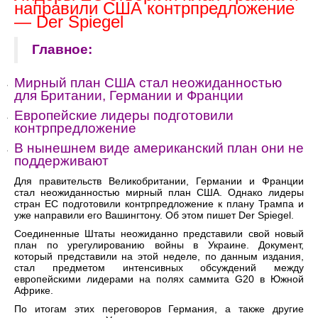
направили США контрпредложение
— Der Spiegel
Главное:
Мирный план США стал неожиданностью
для Британии, Германии и Франции
Европейские лидеры подготовили
контрпредложение
В нынешнем виде американский план они не
поддерживают
Для правительств Великобритании, Германии и Франции
стал неожиданностью мирный план США. Однако лидеры
стран ЕС подготовили контрпредложение к плану Трампа и
уже направили его Вашингтону. Об этом пишет Der Spiegel.
Соединенные Штаты неожиданно представили свой новый
план по урегулированию войны в Украине. Документ,
который представили на этой неделе, по данным издания,
стал предметом интенсивных обсуждений между
европейскими лидерами на полях саммита G20 в Южной
Африке.
По итогам этих переговоров Германия, а также другие