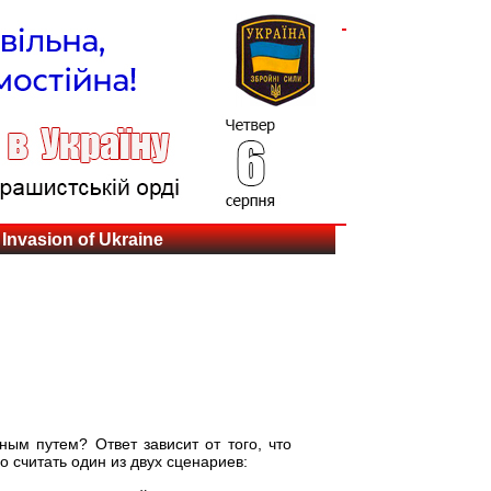
Invasion of Ukraine
ым путем? Ответ зависит от того, что
о считать один из двух сценариев: