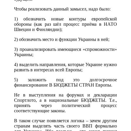
Чтобы реализовать данный замысел, надо было:
1) обозначить новые контуры европейской
обороны (как раз шёл процесс приёма в НАТО
Швеции и Финляндии);
2) обозначить место и функции Украины в ней;
3) проанализировать имеющиеся «спроможности»
Украины;
4) выделить направления, которые Украине нужно
развить в интересах всей Европы;
5) заложить под это долгосрочное
финансирование В БЮДЖЕТЫ СТРАН Европы.
Не в выступления на форумах и декларации
Спортлото, а в национальные БЮДЖЕТЫ. Т.е.,
принять через политический процесс
соответствующие законы.
В таком случае появляется логика – зачем другим
странам выделять часть своего ВВП формально