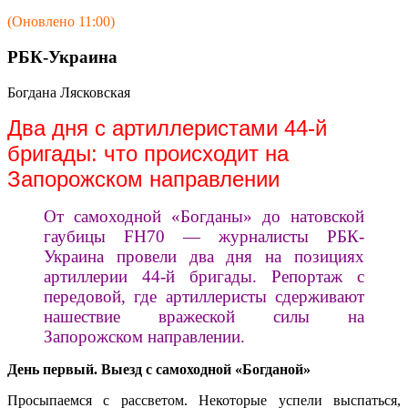
(Оновлено 11:00)
РБК-Украина
Богдана Лясковская
Два дня с артиллеристами 44-й
бригады: что происходит на
Запорожском направлении
От самоходной «Богданы» до натовской
гаубицы FH70 — журналисты РБК-
Украина провели два дня на позициях
артиллерии 44-й бригады. Репортаж с
передовой, где артиллеристы сдерживают
нашествие вражеской силы на
Запорожском направлении.
День первый. Выезд с самоходной «Богданой»
Просыпаемся с рассветом. Некоторые успели выспаться,