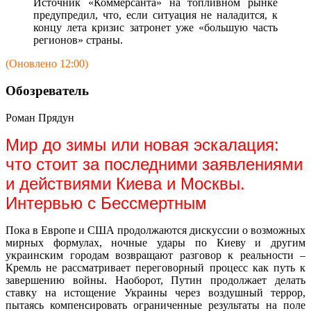
Источник «Коммерсанта» на топливном рынке
предупредил, что, если ситуация не наладится, к
концу лета кризис затронет уже «большую часть
регионов» страны.
(Оновлено 12:00)
Обозреватель
Роман Прядун
Мир до зимы или новая эскалация:
что стоит за последними заявлениями
и действиями Киева и Москвы.
Интервью с Бессмертным
Пока в Европе и США продолжаются дискуссии о возможных
мирных формулах, ночные удары по Киеву и другим
украинским городам возвращают разговор к реальности –
Кремль не рассматривает переговорный процесс как путь к
завершению войны. Наоборот, Путин продолжает делать
ставку на истощение Украины через воздушный террор,
пытаясь компенсировать ограниченные результаты на поле