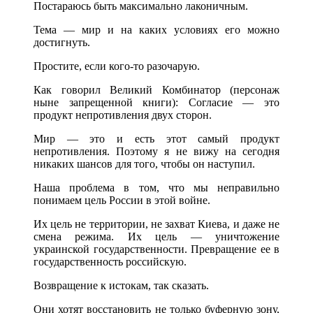
Постараюсь быть максимально лаконичным.
Тема — мир и на каких условиях его можно
достигнуть.
Простите, если кого-то разочарую.
Как говорил Великий Комбинатор (персонаж
ныне запрещенной книги): Согласие — это
продукт непротивления двух сторон.
Мир — это и есть этот самый продукт
непротивления. Поэтому я не вижу на сегодня
никаких шансов для того, чтобы он наступил.
Наша проблема в том, что мы неправильно
понимаем цель России в этой войне.
Их цель не территории, не захват Киева, и даже не
смена режима. Их цель — уничтожение
украинской государственности. Превращение ее в
государственность российскую.
Возвращение к истокам, так сказать.
Они хотят восстановить не только буферную зону,