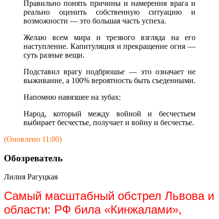
Правильно понять причины и намерения врага и
реально оценить собственную ситуацию и
возможности — это большая часть успеха.
Желаю всем мира и трезвого взгляда на его
наступление. Капитуляция и прекращение огня —
суть разные вещи.
Подставил врагу подбрюшье — это означает не
выживание, а 100% вероятность быть съеденными.
Напомню навязшее на зубах:
Народ, который между войной и бесчестьем
выбирает бесчестье, получает и войну и бесчестье.
(Оновлено 11:00)
Обозреватель
Лилия Рагуцкая
Самый масштабный обстрел Львова и
области: РФ била «Кинжалами»,