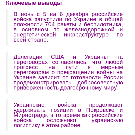
Ключевые выводы
В ночь с 5 на 6 декабря российские
войска запустили по Украине в общей
сложности 704 ракеты и беспилотника,
в основном по железнодорожной и
энергетической инфраструктуре по
всей стране.
Делегации США и Украины на
переговорах согласились, что любой
прогресс на пути к мирным
переговорам о прекращении войны на
Украине зависит от готовности России
продемонстрировать добросовестную
приверженность долгосрочному миру.
Украинские войска продолжают
удерживать позиции в Покровске и
Мирнограде, в то время как российские
войска осложняют украинскую
логистику в этом районе.