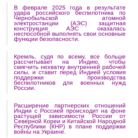
В феврале 2025 года в результате
удара российского беспилотника по
Чернобыльской атомной
электростанции (АЭС) защитная
конструкция АЭС оказалась
неспособной выполнять свои основные
функции безопасности.
Кремль, судя по всему, все больше
рассчитывает на Индию, чтобы
смягчить нехватку внутренней рабочей
силы, и ставит перед Индией условия
поддержки производства
беспилотников для военных нужд
России.
Расширение партнерских отношений
Индии с Россией происходит на фоне
растущей зависимости России от
Северной Кореи и Китайской Народной
Республики (КНР) в плане поддержки
войны на Украине.