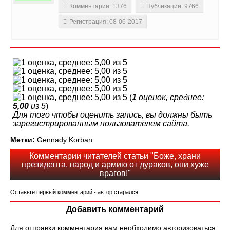
Комментарии: 1376
Публикации: 9766
Регистрация: 08-06-2017
(
1
оценок, среднее:
5,00
из 5
)
Для того чтобы оценить запись, вы должны быть
зарегистрированным пользователем сайта.
Метки:
Gennady Korban
Комментарии читателей статьи "Боже, храни
президента, народ и армию от дураков, они хуже
врагов!"
Оставьте первый комментарий - автор старался
Добавить комментарий
Для отправки комментария вам необходимо
авторизоваться
.