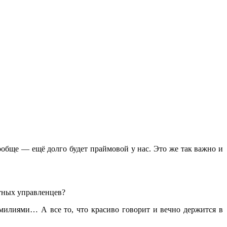
ообще — ещё долго будет праймовой у нас. Это же так важно и
атных управленцев?
милиями… А все то, что красиво говорит и вечно держится в