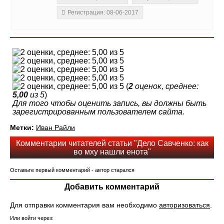
Регистрация: 08-06-2017
(
2
оценок, среднее:
5,00
из 5
)
Для того чтобы оценить запись, вы должны быть
зарегистрированным пользователем сайта.
Метки:
Иван Райли
Комментарии читателей статьи "Дело Савченко: как
во мху нашли енота"
Оставьте первый комментарий - автор старался
Добавить комментарий
Для отправки комментария вам необходимо
авторизоваться
.
Или войти через: