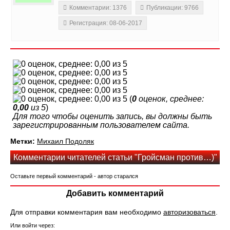
Комментарии: 1376
Публикации: 9766
Регистрация: 08-06-2017
(
0
оценок, среднее:
0,00
из 5
)
Для того чтобы оценить запись, вы должны быть
зарегистрированным пользователем сайта.
Метки:
Михаил Подоляк
Комментарии читателей статьи "Гройсман против…)"
Оставьте первый комментарий - автор старался
Добавить комментарий
Для отправки комментария вам необходимо
авторизоваться
.
Или войти через: