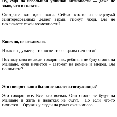
Ну, судя по небольшой уличной активности — даже не
знаю, что и сказать.
Смотрите, вот идет толпа. Сейчас кто-то из спецслужб
заинтересованных делает взрыв, гибнут люди. Вы не
исключаете такой возможности?
Конечно, не исключаю.
И как вы думаете, что после этого взрыва начнется?
Поэтому многие люди говорят так: ребята, я не буду стоять на
Майдане, если начнется – автомат на ремень и вперед. Вы
понимаете?
Это говорят ваши бывшие коллеги-сослуживцы?
Это говорят все. Все, кто воевал. Они стоять не будут на
Майдане и жить в палатках не будут. Но если что-то
начнется… Оружия у людей на руках очень много.