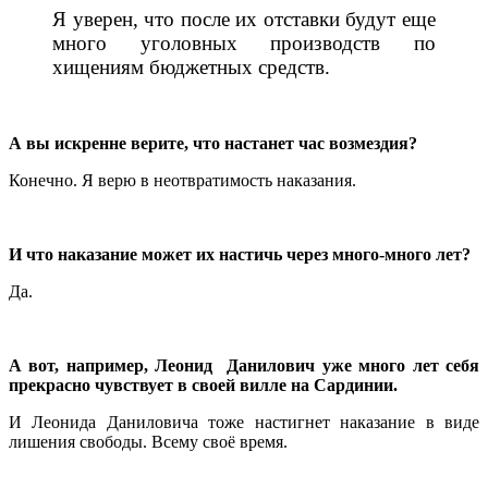
Я уверен, что после их отставки будут еще
много уголовных производств по
хищениям бюджетных средств.
А вы искренне верите, что настанет час возмездия?
Конечно. Я верю в неотвратимость наказания.
И что наказание может их настичь через много-много лет?
Да.
А вот, например, Леонид Данилович уже много лет себя
прекрасно чувствует в своей вилле на Сардинии.
И Леонида Даниловича тоже настигнет наказание в виде
лишения свободы. Всему своё время.