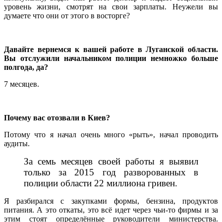
уровень жизни, смотрят на свои зарплаты. Неужели вы
думаете что они от этого в восторге?
Давайте вернемся к вашей работе в Луганской области.
Вы отслужили начальником полиции немножко больше
полгода, да?
7 месяцев.
Почему вас отозвали в Киев?
Потому что я начал очень много «рыть», начал проводить
аудиты.
За семь месяцев своей работы я выявил
только за 2015 год разворованных в
полиции области 22 миллиона гривен.
Я разбирался с закупками формы, бензина, продуктов
питания. А это откаты, это всё идет через чьи-то фирмы и за
этим стоят определённые руководители министерства.