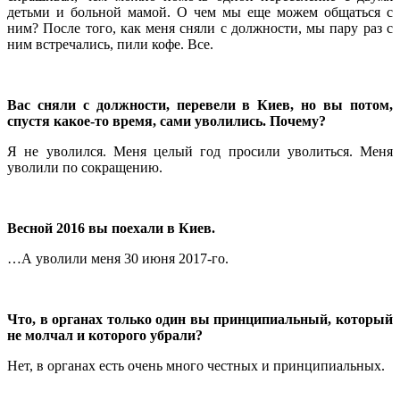
детьми и больной мамой. О чем мы еще можем общаться с
ним? После того, как меня сняли с должности, мы пару раз с
ним встречались, пили кофе. Все.
Вас сняли с должности, перевели в Киев, но вы потом,
спустя какое-то время, сами уволились. Почему?
Я не уволился. Меня целый год просили уволиться. Меня
уволили по сокращению.
Весной 2016 вы поехали в Киев.
…А уволили меня 30 июня 2017-го.
Что, в органах только один вы принципиальный, который
не молчал и которого убрали?
Нет, в органах есть очень много честных и принципиальных.