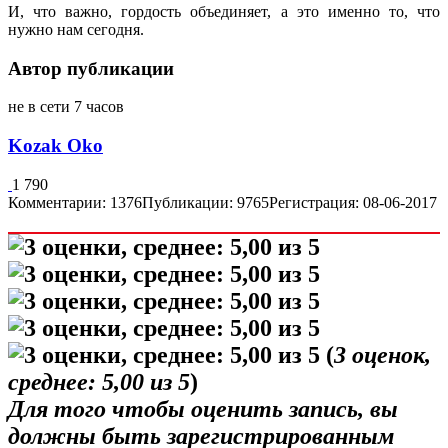
И, что важно, гордость объединяет, а это именно то, что
нужно нам сегодня.
Автор публикации
не в сети 7 часов
Kozak Oko
1 790
Комментарии: 1376
Публикации: 9765
Регистрация: 08-06-2017
(
3
оценок,
среднее:
5,00
из 5
)
Для того чтобы оценить запись, вы
должны быть зарегистрированным