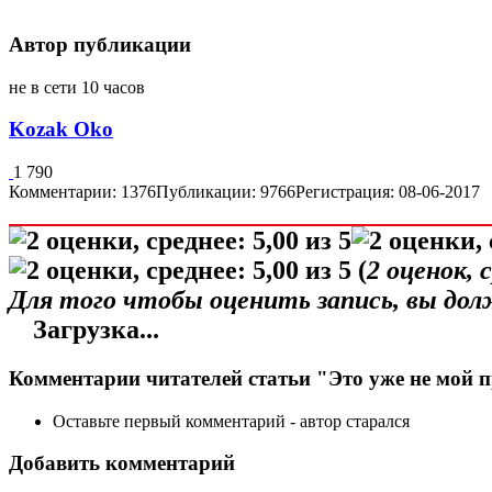
Автор публикации
не в сети 10 часов
Kozak Oko
1 790
Комментарии: 1376
Публикации: 9766
Регистрация: 08-06-2017
(
2
оценок, 
Для того чтобы оценить запись, вы до
Загрузка...
Комментарии читателей статьи "Это уже не мой 
Оставьте первый комментарий - автор старался
Добавить комментарий