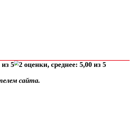
телем сайта.