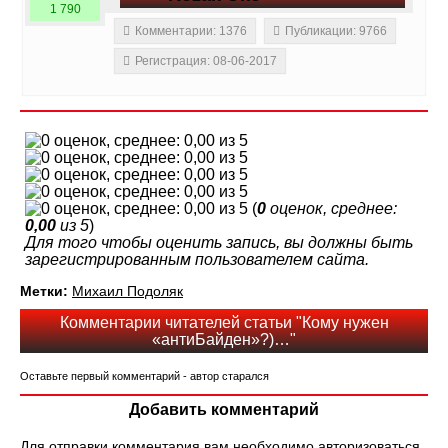
1 790
Комментарии: 1376
Публикации: 9766
Регистрация: 08-06-2017
(
0
оценок, среднее:
0,00
из 5
)
Для того чтобы оценить запись, вы должны быть
зарегистрированным пользователем сайта.
Метки:
Михаил Подоляк
Комментарии читателей статьи "Кому нужен
«антиБайден»?)…"
Оставьте первый комментарий - автор старался
Добавить комментарий
Для отправки комментария вам необходимо
авторизоваться
.