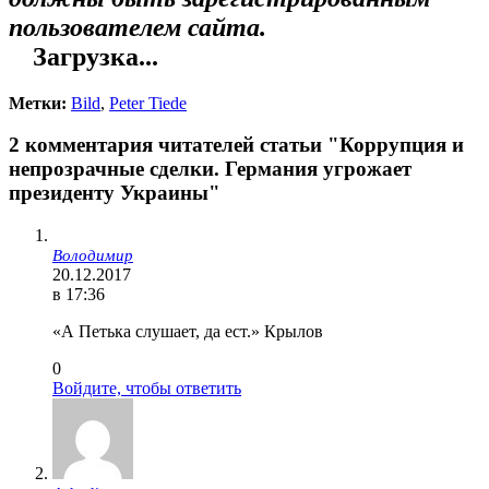
пользователем сайта.
Загрузка...
Метки:
Bild
,
Peter Tiede
2 комментария читателей статьи "Коррупция и
непрозрачные cделки. Германия угрожает
президенту Украины"
Володимир
20.12.2017
в 17:36
«А Петька слушает, да ест.» Крылов
0
Войдите, чтобы ответить