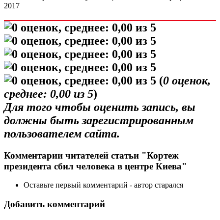
2017
(
0
оценок,
среднее:
0,00
из 5
)
Для того чтобы оценить запись, вы
должны быть зарегистрированным
пользователем сайта.
Комментарии читателей статьи "Кортеж
президента сбил человека в центре Киева"
Оставьте первый комментарий - автор старался
Добавить комментарий