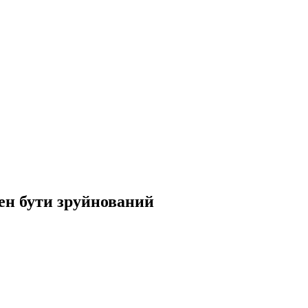
ен бути зруйнований