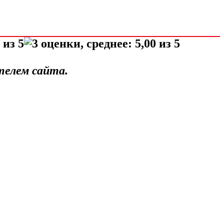
телем сайта.