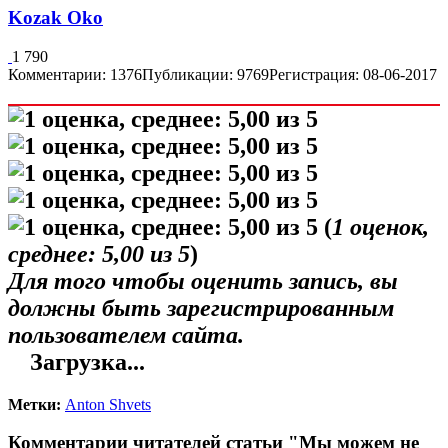
Kozak Oko
1 790
Комментарии: 1376
Публикации: 9769
Регистрация: 08-06-2017
(
1
оценок,
среднее:
5,00
из 5
)
Для того чтобы оценить запись, вы
должны быть зарегистрированным
пользователем сайта.
Загрузка...
Метки:
Anton Shvets
Комментарии читателей статьи "Мы можем не